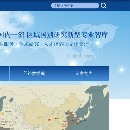
丝路数据库
专家之声