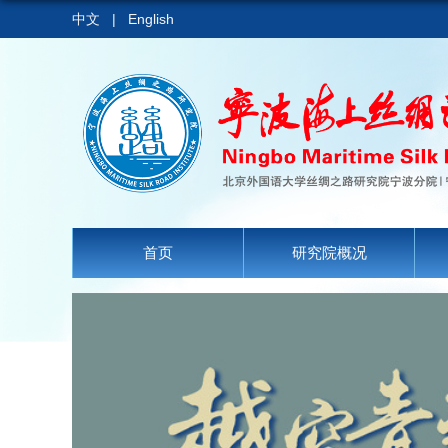
中文
|
English
首页
研究院概况