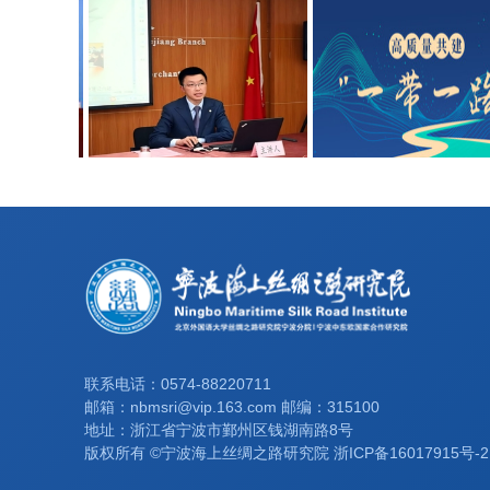
联系电话：0574-88220711
邮箱：nbmsri@vip.163.com 邮编：315100
地址：浙江省宁波市鄞州区钱湖南路8号
版权所有 ©宁波海上丝绸之路研究院 浙ICP备16017915号-2