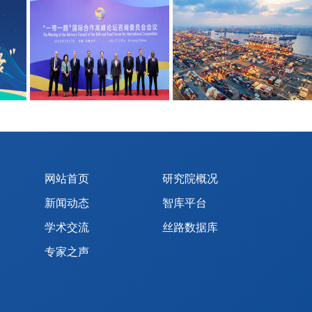
网站首页
研究院概况
新闻动态
智库平台
学术交流
丝路数据库
专家之声