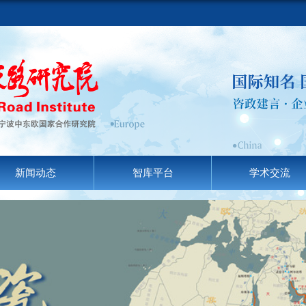
新闻动态
智库平台
学术交流