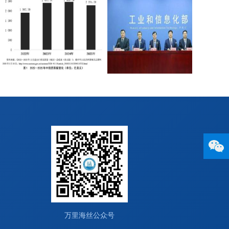
万里海丝公众号