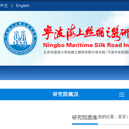
中文
|
English
研究院概况
研究院图集
您的位置：
首页