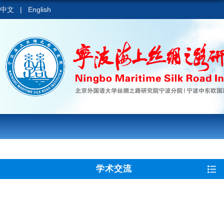
中文
|
English
学术交流