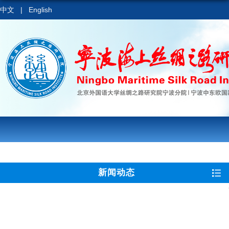
中文
|
English
新闻动态