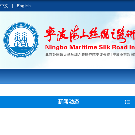
中文
|
English
新闻动态