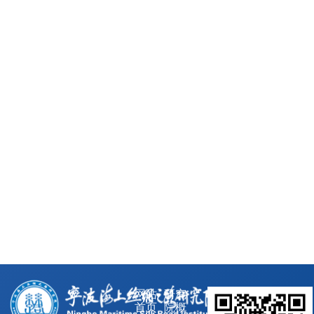
网站
研究
首页
院概