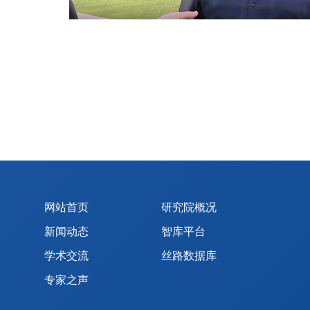
网站首页
研究院概况
新闻动态
智库平台
学术交流
丝路数据库
专家之声