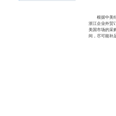
根据中美
浙江企业外贸
美国市场的采
间，尽可能补