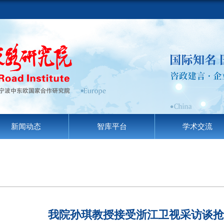
新闻动态
智库平台
学术交流
我院孙琪教授接受浙江卫视采访谈抢